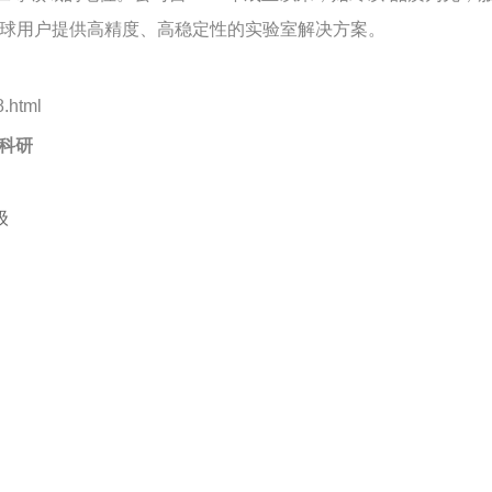
全球用户提供高精度、高稳定性的实验室解决方案。
.html
科研
级