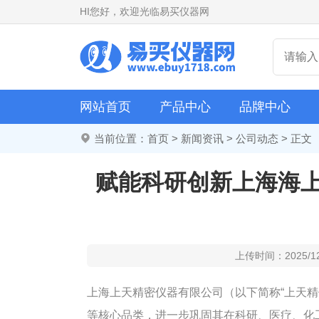
HI
您好，欢迎光临易买仪器网
网站首页
产品中心
品牌中心
当前位置：
首页
>
新闻资讯
>
公司动态
> 正文
赋能科研创新上海海
上传时间：2025/1
上海上天精密仪器有限公司（以下简称“上天
等核心品类，进一步巩固其在科研、医疗、化工