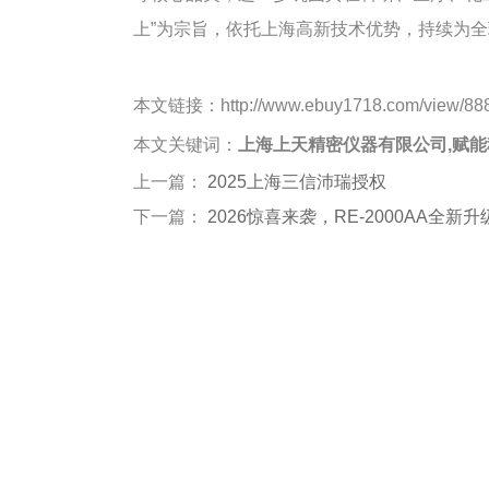
上”为宗旨，依托上海高新技术优势，持续为
本文链接：http://www.ebuy1718.com/view/888
本文关键词：
上海上天精密仪器有限公司,赋能
上一篇：
2025上海三信沛瑞授权
下一篇：
2026惊喜来袭，RE-2000AA全新升