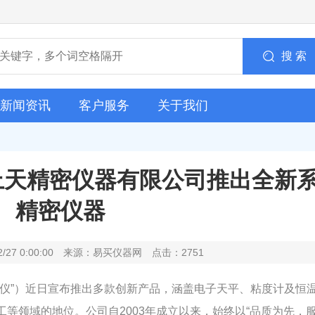
搜 索
新闻资讯
客户服务
关于我们
上天精密仪器有限公司推出全新
精密仪器
2/27 0:00:00 来源：易买仪器网 点击：2751
精仪”）近日宣布推出多款创新产品，涵盖电子天平、粘度计及恒
等领域的地位。公司自2003年成立以来，始终以“品质为先，