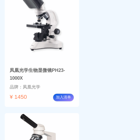
凤凰光学生物显微镜PH23-
1000X
品牌：凤凰光学
¥ 1450
加入清单