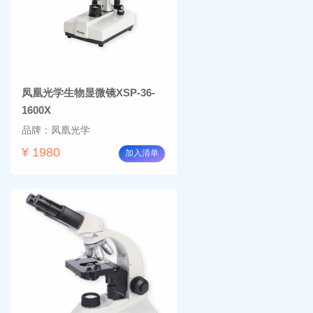
凤凰光学生物显微镜XSP-36-
1600X
品牌：凤凰光学
¥ 1980
加入清单