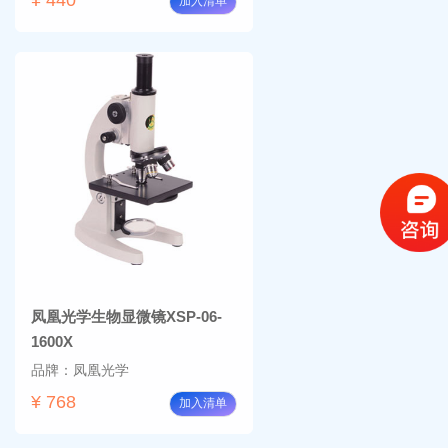
加入清单
凤凰光学生物显微镜XSP-06-
1600X
品牌：凤凰光学
¥ 768
加入清单