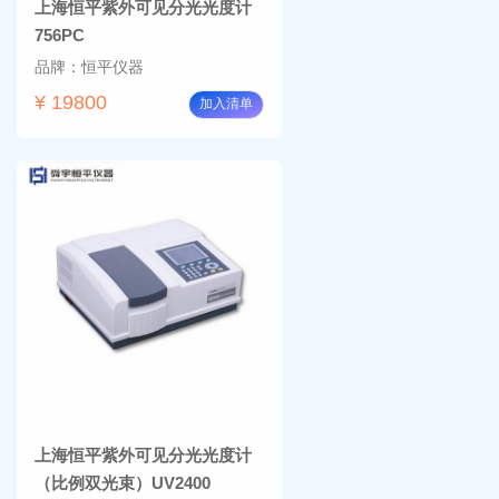
上海恒平紫外可见分光光度计
756PC
品牌：恒平仪器
¥ 19800
加入清单
上海恒平紫外可见分光光度计
（比例双光束）UV2400