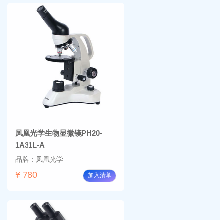
凤凰光学生物显微镜PH20-
1A31L-A
品牌：凤凰光学
¥ 780
加入清单