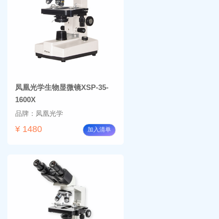
凤凰光学生物显微镜XSP-35-
1600X
品牌：凤凰光学
¥ 1480
加入清单