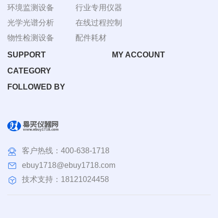
环境监测设备
行业专用仪器
光学光谱分析
在线过程控制
物性检测设备
配件耗材
SUPPORT
MY ACCOUNT
CATEGORY
FOLLOWED BY
客户热线：
400-638-1718
ebuy1718@ebuy1718.com
技术支持：18121024458