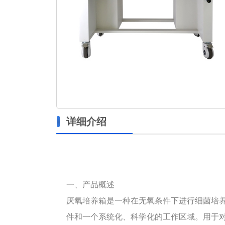
详细介绍
一、产品概述
厌氧培养箱是一种在无氧条件下进行细菌培
件和一个系统化、科学化的工作区域。用于