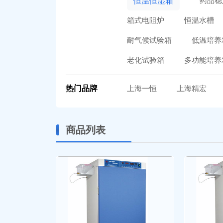
药品稳
恒温恒湿箱
箱式电阻炉
恒温水槽
耐气候试验箱
低温培养
老化试验箱
多功能培养
热门品牌
上海一恒
上海精宏
商品列表