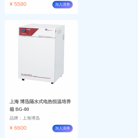
¥ 5580
加入清单
上海 博迅隔水式电热恒温培养
箱 BG-80
品牌：上海博迅
¥ 6600
加入清单