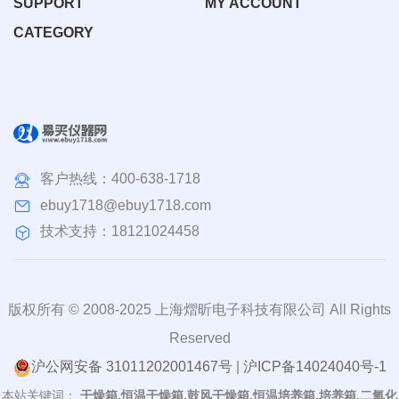
SUPPORT
MY ACCOUNT
CATEGORY
客户热线：
400-638-1718
ebuy1718@ebuy1718.com
技术支持：18121024458
版权所有 © 2008-2025 上海熠昕电子科技有限公司 All Rights
Reserved
沪公网安备 31011202001467号
|
沪ICP备14024040号-1
本站关键词：
干燥箱,恒温干燥箱,鼓风干燥箱,恒温培养箱,培养箱,二氧化