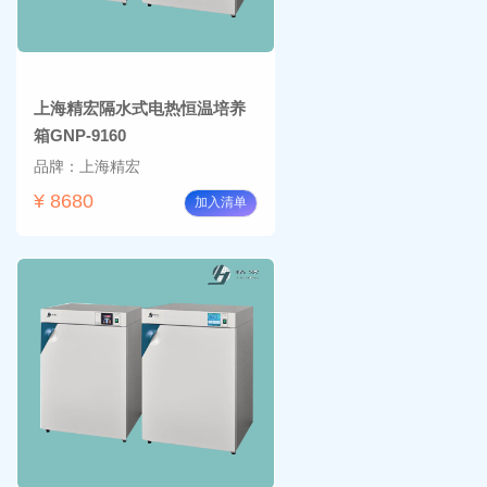
上海精宏隔水式电热恒温培养
箱GNP-9160
品牌：上海精宏
¥ 8680
加入清单