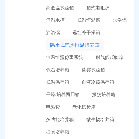
高低温试验箱
箱式电阻炉
恒温水槽
低温恒温槽
水浴锅
油浴锅
远红外干燥箱
隔水式电热恒温培养箱
恒温恒湿称重系统
耐气候试验箱
低温培养箱
盐雾试验箱
低温保存箱
血液冷藏保存箱
干燥/培养两用箱
振荡培养箱
电热套
老化试验箱
多功能培养箱
微生物培养箱
植物培养箱