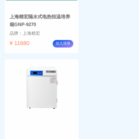
上海精宏隔水式电热恒温培养
箱GNP-9270
品牌：上海精宏
¥ 11680
加入清单