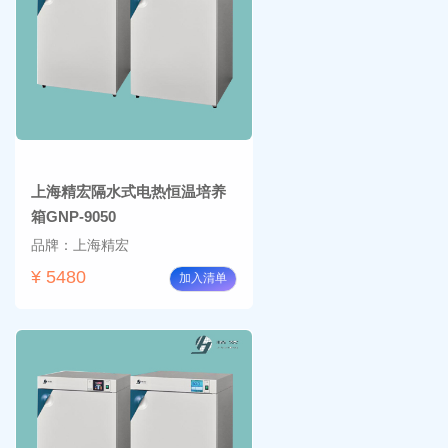
上海精宏隔水式电热恒温培养
箱GNP-9050
品牌：上海精宏
¥ 5480
加入清单