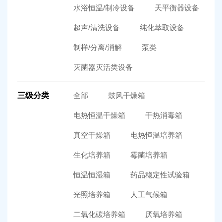
水浴恒温/制冷设备
天平衡器设备
超声/清洗设备
纯化萃取设备
制样/分离/消解
泵类
灭菌器灭活类设备
三级分类
全部
鼓风干燥箱
电热恒温干燥箱
干热消毒箱
真空干燥箱
电热恒温培养箱
生化培养箱
霉菌培养箱
恒温恒湿箱
药品稳定性试验箱
光照培养箱
人工气候箱
二氧化碳培养箱
厌氧培养箱