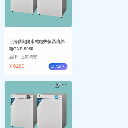
上海精宏隔水式电热恒温培养
箱GNP-9080
品牌：上海精宏
¥ 6280
加入清单