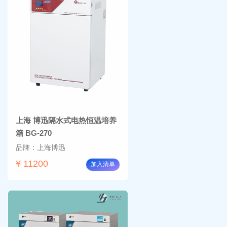
上海 博迅隔水式电热恒温培养
箱 BG-270
品牌：上海博迅
¥ 11200
加入清单